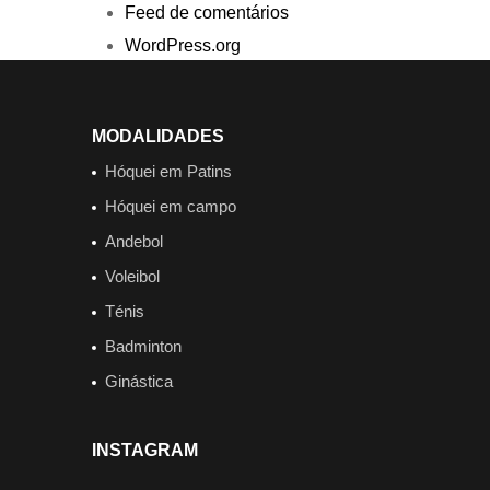
Feed de comentários
WordPress.org
MODALIDADES
Hóquei em Patins
Hóquei em campo
Andebol
Voleibol
Ténis
Badminton
Ginástica
INSTAGRAM