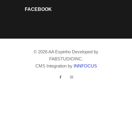
FACEBOOK
© 2026 AA Espinho Developed by
FABSTUDIOINC.
CMS Integration by
INNFOCUS