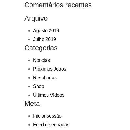
Comentários recentes
Arquivo
Agosto 2019
Julho 2019
Categorias
Notícias
Próximos Jogos
Resultados
Shop
Últimos Vídeos
Meta
Iniciar sessão
Feed de entradas