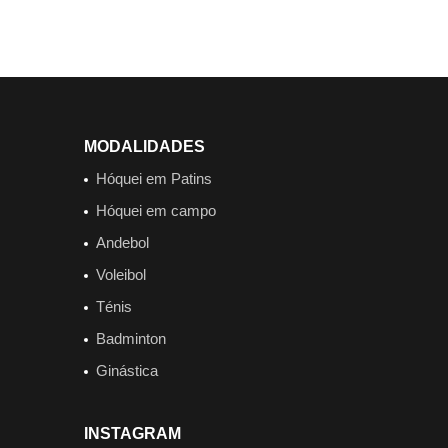
MODALIDADES
Hóquei em Patins
Hóquei em campo
Andebol
Voleibol
Ténis
Badminton
Ginástica
INSTAGRAM