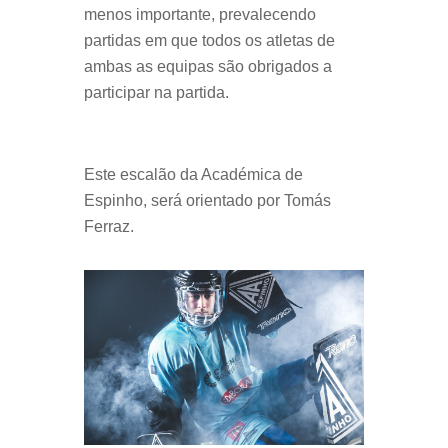
menos importante, prevalecendo
partidas em que todos os atletas de
ambas as equipas são obrigados a
participar na partida.
Este escalão da Académica de
Espinho, será orientado por Tomás
Ferraz.