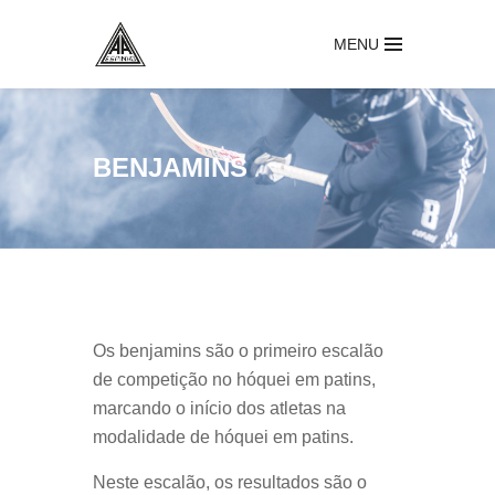
MENU
BENJAMINS
Os benjamins são o primeiro escalão
de competição no hóquei em patins,
marcando o início dos atletas na
modalidade de hóquei em patins.
Neste escalão, os resultados são o