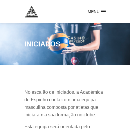
MENU
INICIADOS
No escalão de Iniciados, a Académica
de Espinho conta com uma equipa
masculina composta por atletas que
iniciaram a sua formação no clube.
Esta equipa será orientada pelo