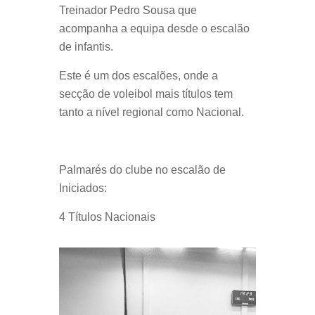
Treinador Pedro Sousa que
acompanha a equipa desde o escalão
de infantis.
Este é um dos escalões, onde a
secção de voleibol mais títulos tem
tanto a nível regional como Nacional.
Palmarés do clube no escalão de
Iniciados:
4 Títulos Nacionais