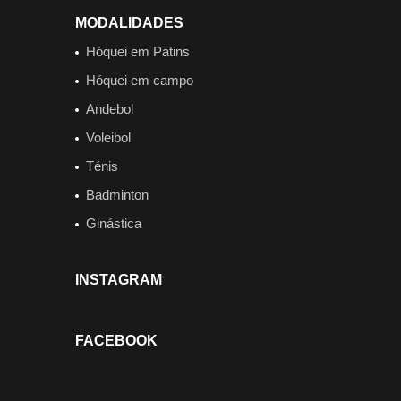
MODALIDADES
Hóquei em Patins
Hóquei em campo
Andebol
Voleibol
Ténis
Badminton
Ginástica
INSTAGRAM
FACEBOOK