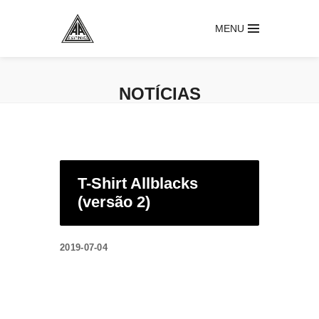
MENU
NOTÍCIAS
T-Shirt Allblacks
(versão 2)
2019-07-04