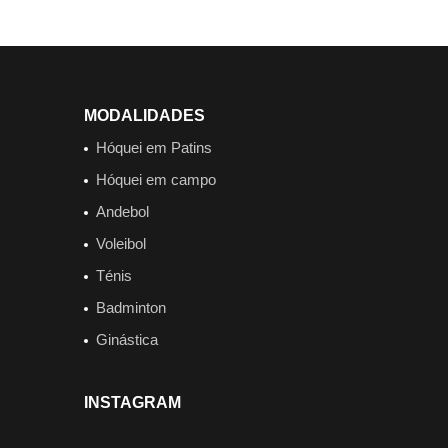
MODALIDADES
Hóquei em Patins
Hóquei em campo
Andebol
Voleibol
Ténis
Badminton
Ginástica
INSTAGRAM