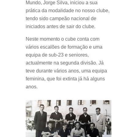
Mundo, Jorge Silva, iniciou a sua
prática da modalidade no nosso clube,
tendo sido campeão nacional de
iniciados antes de sair do clube.
Neste momento o cube conta com
vários escalões de formação e uma
equipa de sub-23 e seniores,
actualmente na segunda divisão. Já
teve durante vários anos, uma equipa
feminina, que foi extinta já há alguns
anos.