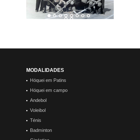
MODALIDADES
Hóquei em Patins
Hóquei em campo
Andebol
Voleibol
Ténis
Badminton