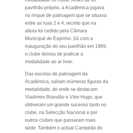
pavilhão próprio, a Académica jogava
no rinque de patinagem que se situava
entre as ruas 2 e 4, recinto que na
altura foi cedido pela Câmara
Municipal de Espinho. Só com a
inauguração do seu pavilhão em 1969,
o clube deixou de praticar a
modalidade ao ar livre.
Das escolas de patinagem da
Académica, saíram inúmeras figuras da
modalidade, de onde se destacam
Vladimiro Brandão e Vitor Hugo, que
obtiveram um grande sucesso tanto no
clube, na Selecção Nacional e por
outros clubes que passaram mais
tarde. Também o actual Campeão do